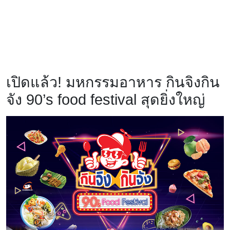
เปิดแล้ว! มหกรรมอาหาร กินจิงกิน
จัง 90’s food festival สุดยิ่งใหญ่