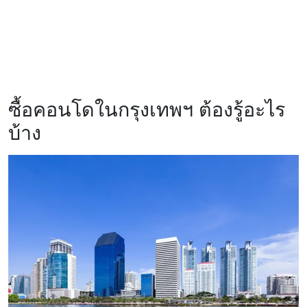
ซื้อคอนโดในกรุงเทพฯ ต้องรู้อะไร
บ้าง