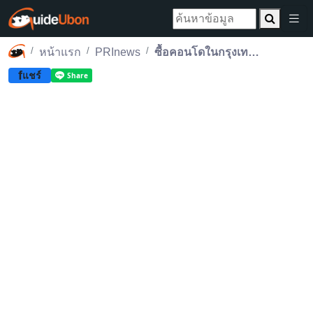
หน้าแรก
PRInews
ซื้อคอนโดในกรุงเทพฯ ต้องรู้อะไรบ้าง
f
แชร์