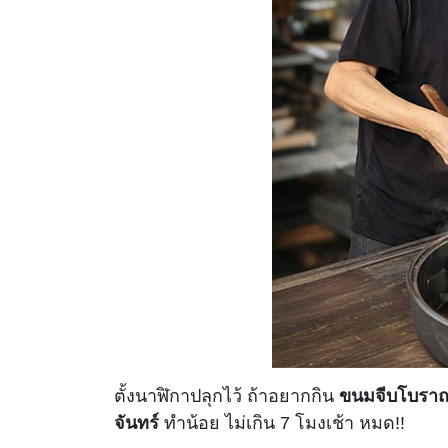
ตั้งนาฬิกาปลุกไว้ ถ้าอยากกิน
ขนมจีบโบรา
จันทร์
ทำน้อย ไม่เกิน 7 โมงเช้า หมด!!