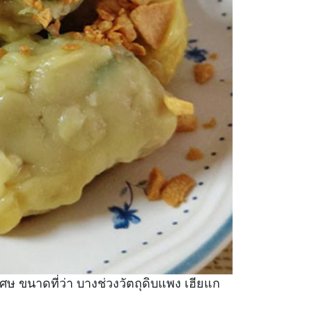
ศษ ขนาดที่ว่า บางช่วงวัตถุดิบแพง เฮียแก