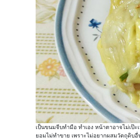
เป็นขนมจีบทำมือ ทำเอง หน้าตาอาจไม่เป๊ะเหม
ยอมไม่ทำขาย เพราะไม่อยากผสมวัตถุดิบอื่น