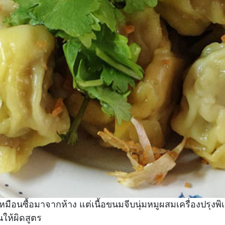
ือนซื้อมาจากห้าง แต่เนื้อขนมจีบนุ่มหมูผสมเครื่องปรุงพิเ
ให้ผิดสูตร