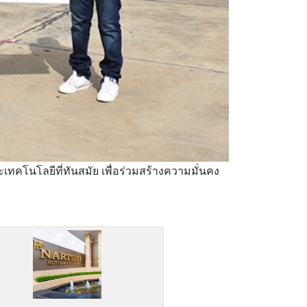
คโนโลยีที่ทันสมัย เพื่อร่วมสร้างความมั่นคง