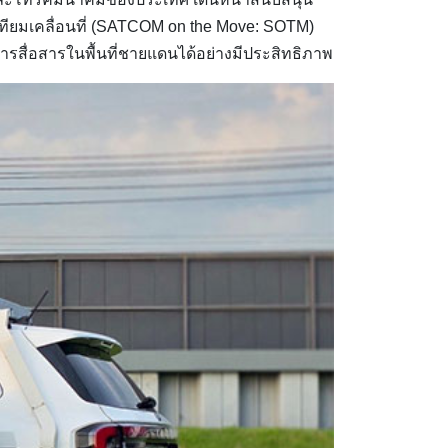
วเทียมเคลื่อนที่ (SATCOM on the Move: SOTM)
การสื่อสารในพื้นที่ชายแดนได้อย่างมีประสิทธิภาพ