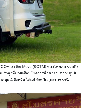
ATCOM on the Move (SOTM) ของไทยคม รวมถึง
เร็วสูงที่ช่วยเชื่อมโยงการสื่อสารระหว่างศูนย์
คลุม 4 จังหวัด ได้แก่ จังหวัดอุบลราชธานี