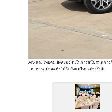
AIS และไทยคม ยังคงมุ่งมั่นในการสนับสนุนภารก
และความปลอดภัยให้กับสังคมไทยอย่างยั่งยืน