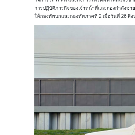
การปฏิบัติภารกิจของเจ้าหน้าที่และกองกำลังชายแ
ให้กองทัพบกและกองทัพภาคที่ 2 เมื่อวันที่ 26 สิ